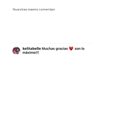
Nuestras mamis comentan: