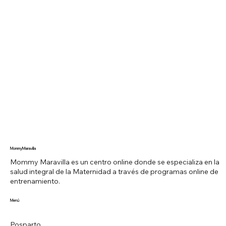
MommyMaravilla
Mommy Maravilla es un centro online donde se especializa en la
salud integral de la Maternidad a través de programas online de
entrenamiento.
Menú
Posparto